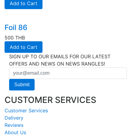
Add to Cart
Foil 86
500 THB
Add to Cart
SIGN UP TO OUR EMAILS FOR OUR LATEST
OFFERS AND NEWS ON NEWS RANGLES!
CUSTOMER SERVICES
Customer Services
Delivery
Reviews
About Us