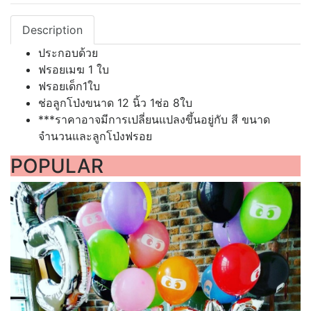
Description
ประกอบด้วย
ฟรอยเมฆ 1 ใบ
ฟรอยเด็ก1ใบ
ช่อลูกโป่งขนาด 12 นิ้ว 1ช่อ 8ใบ
***ราคาอาจมีการเปลี่ยนแปลงขึ้นอยู่กับ สี ขนาด
จำนวนและลูกโป่งฟรอย
POPULAR