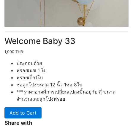
Welcome Baby 33
1,990 THB
ประกอบด้วย
ฟรอยเมฆ 1 ใบ
ฟรอยเด็ก1ใบ
ช่อลูกโป่งขนาด 12 นิ้ว 1ช่อ 8ใบ
***ราคาอาจมีการเปลี่ยนแปลงขึ้นอยู่กับ สี ขนาด
จำนวนและลูกโป่งฟรอย
Add to Cart
Share with