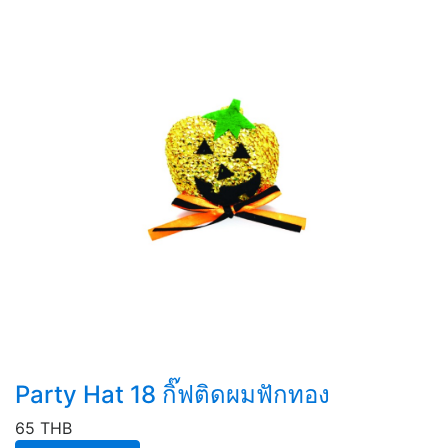
Party Hat 18 กิ๊ฟติดผมฟักทอง
65 THB