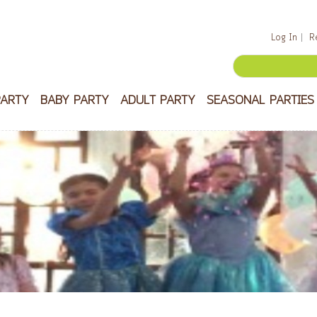
Log In
R
PARTY
BABY PARTY
ADULT PARTY
SEASONAL PARTIES