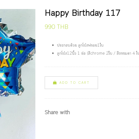
Happy Birthday 117
990 THB
ประกอบด้วย ลูกโป่งฟรอย1ใบ
ลูกโป่ง12นิ้ว 1 ช่อ (สีchrome 2ใบ / สีธรรมดา 4 
ADD TO CART
Share with