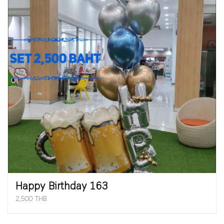
Happy Birthday 163
2,500 THB