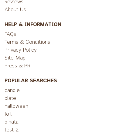
Reviews
About Us
HELP & INFORMATION
FAQs
Terms & Conditions
Privacy Policy
Site Map
Press & PR
POPULAR SEARCHES
candle
plate
halloween
foil
pinata
test 2