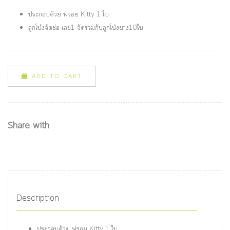
ประกอบด้วย ฟรอย Kitty 1 ใบ
ลูกโป่งจัดช่อ เลข1 จัดรวมกับลูกโป่งยาง10ใบ
ADD TO CART
Share with
Description
ประกอบด้วย ฟรอย Kitty 1 ใบ